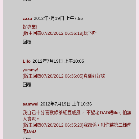
zaza
2012年7月19日 上午7:55
好專業!
[版主回覆07/20/2012 06:36:19]玩下咋
回覆
Lilo
2012年7月19日 上午10:05
yummy!
[版主回覆07/20/2012 06:36:05]真係好好味
回覆
samwei
2012年7月19日 上午10:36
我自己十分喜歡綠茶紅豆戚風， 不過老DAD唔like, 怕無
人食呢。
[版主回覆07/20/2012 06:35:29]我都係，咁你整第二樣俾
老DAD