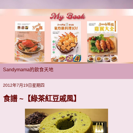
Sandymama的飲食天地
2012年7月19日星期四
食譜 ~【綠茶紅豆戚風】