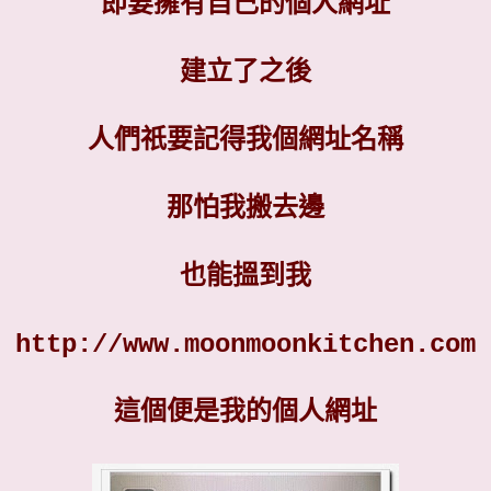
即要擁有自己的個人網址
建立了之後
人們祇要記得我個網址名稱
那怕我搬去邊
也能搵到我
http://www.moonmoonkitchen.com
這個便是我的個人網址