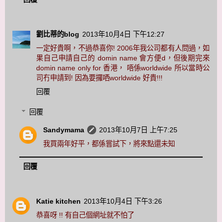
劉比蒂的blog
2013年10月4日 下午12:27
一定好貴啊，不過恭喜你! 2006年我公司都有人問過，如
果自己申請自己的 domin name 會方便d，但後期完來
domin name only for 香港， 唔係worldwide 所以當時公
司冇申請到! 因為要攞哂worldwide 好貴!!!
回覆
回覆
Sandymama
2013年10月7日 上午7:25
我買兩年好平，都係嘗試下，將來點還未知
回覆
Katie kitchen
2013年10月4日 下午3:26
恭喜呀 !! 有自己個網址就不怕了