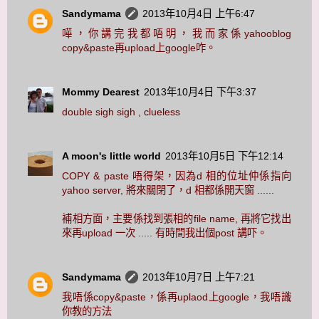
Sandymama
2013年10月4日 上午6:47
嘩，你講完我都唔明，我而家係yahooblog
copy&paste再upload上google咋。
Mommy Dearest
2013年10月4日 下午3:37
double sigh sigh , clueless
A moon's little world
2013年10月5日 下午12:14
COPY & paste 唔得架，因為d 相的位址仲係指向
yahoo server, 將來關閉了，d 相都係開天窗 ......
補相方面，主要係找到張相的file name, 再將它找出
來再upload 一次 ..... 有時間我出個post 講吓。
Sandymama
2013年10月7日 上午7:21
我唔係copy&paste，係再uplaod上google，我唔識
你教的方法