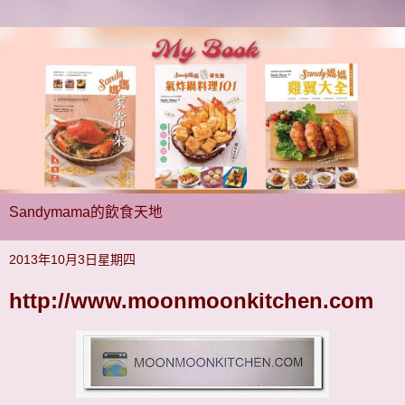
Sandymama的飲食天地
2013年10月3日星期四
http://www.moonmoonkitchen.com