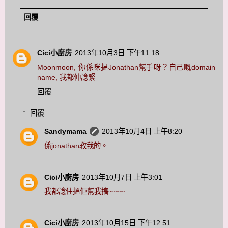
回覆
Cici小廚房
2013年10月3日 下午11:18
Moonmoon, 你係咪揾Jonathan幫手呀？自己嘅domain
name, 我都仲諗緊
回覆
回覆
Sandymama
2013年10月4日 上午8:20
係jonathan教我的。
Cici小廚房
2013年10月7日 上午3:01
我都諗住搵佢幫我搞~~~~
Cici小廚房
2013年10月15日 下午12:51