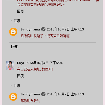
長遠黎計有自己SERVER就好D。
回覆
回覆
Sandymama
2013年10月7日 上午7:13
唔諗得咁長遠了，或者第日唔寫呢
回覆
Luyi
2013年10月4日 下午5:04
有自己私人網址, 好型呀!
回覆
回覆
Sandymama
2013年10月7日 上午7:13
都係朋友教的