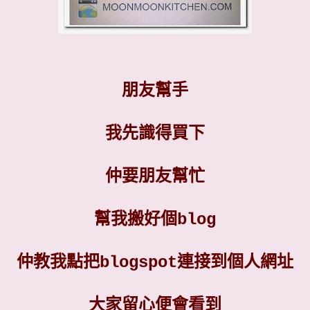
朋友幫手
我先識得買下
仲要朋友幫忙
幫我搬好個blog
仲教我點把blogspot連接到個人網址
大家留心便會看到