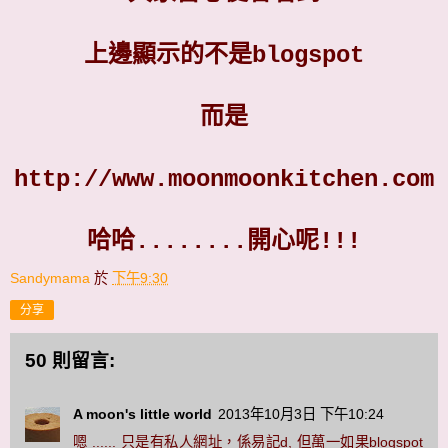
上邊顯示的不是blogspot
而是
http://www.moonmoonkitchen.com
哈哈........開心呢!!!
Sandymama
於
下午9:30
分享
50 則留言:
A moon's little world
2013年10月3日 下午10:24
嗯 ...... 只是有私人網址，係易記d, 但萬一如果blogspot