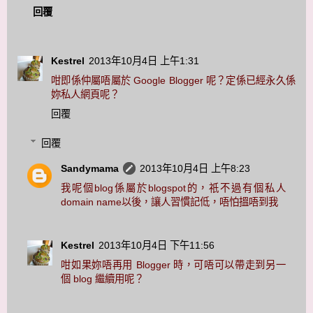
回覆
Kestrel
2013年10月4日 上午1:31
咁即係仲屬唔屬於 Google Blogger 呢？定係已經永久係
妳私人網頁呢？
回覆
回覆
Sandymama
2013年10月4日 上午8:23
我呢個blog係屬於blogspot的，祇不過有個私人
domain name以後，讓人習慣記低，唔怕搵唔到我
Kestrel
2013年10月4日 下午11:56
咁如果妳唔再用 Blogger 時，可唔可以帶走到另一
個 blog 繼續用呢？