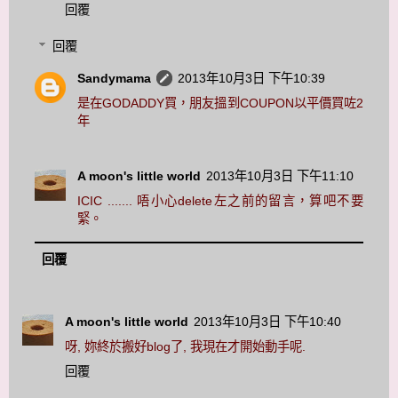
回覆
回覆
Sandymama
2013年10月3日 下午10:39
是在GODADDY買，朋友搵到COUPON以平價買咗2
年
A moon's little world
2013年10月3日 下午11:10
ICIC ....... 唔小心delete左之前的留言，算吧不要
緊。
回覆
A moon's little world
2013年10月3日 下午10:40
呀, 妳終於搬好blog了, 我現在才開始動手呢.
回覆