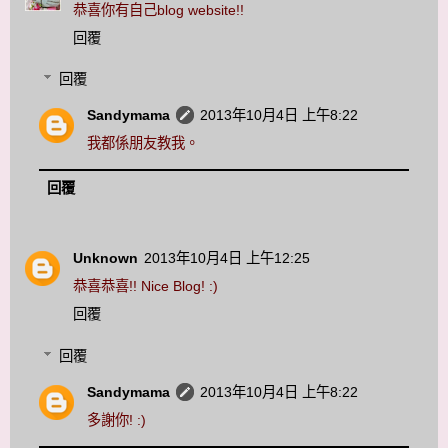
恭喜你有自己blog website!!
回覆
回覆
Sandymama
2013年10月4日 上午8:22
我都係朋友教我。
回覆
Unknown
2013年10月4日 上午12:25
恭喜恭喜!! Nice Blog! :)
回覆
回覆
Sandymama
2013年10月4日 上午8:22
多謝你! :)