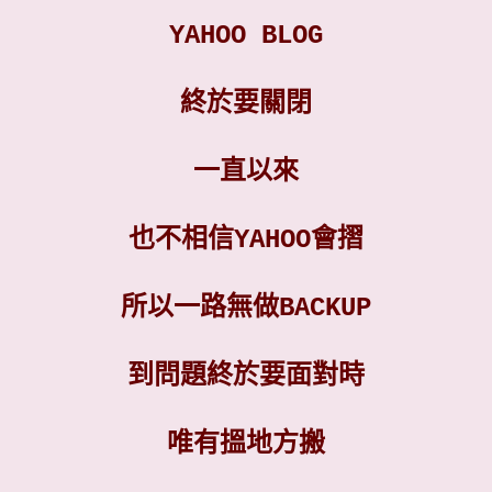
YAHOO BLOG
終於要關閉
一直以來
也不相信YAHOO會摺
所以一路無做BACKUP
到問題終於要面對時
唯有搵地方搬