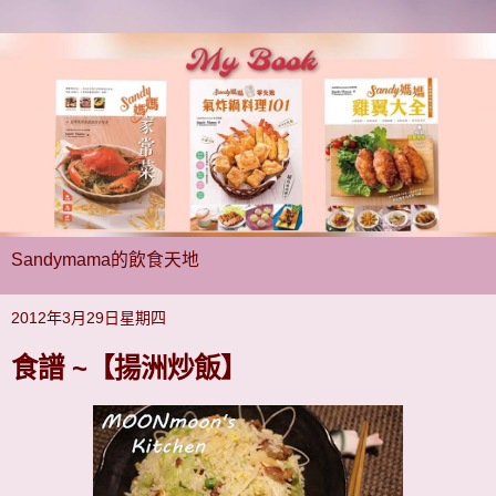
Sandymama的飲食天地
2012年3月29日星期四
食譜 ~【揚洲炒飯】