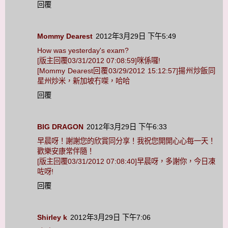
回覆
Mommy Dearest
2012年3月29日 下午5:49
How was yesterday's exam?
[版主回覆03/31/2012 07:08:59]咪係囉!
[Mommy Dearest回覆03/29/2012 15:12:57]揚州炒飯同
星州炒米，新加坡冇㗎，哈哈
回覆
BIG DRAGON
2012年3月29日 下午6:33
早晨呀！謝謝您的欣賞同分享！我祝您開開心心每一天！
歡樂安康常伴隨！
[版主回覆03/31/2012 07:08:40]早晨呀，多謝你，今日凍
咗呀!
回覆
Shirley k
2012年3月29日 下午7:06