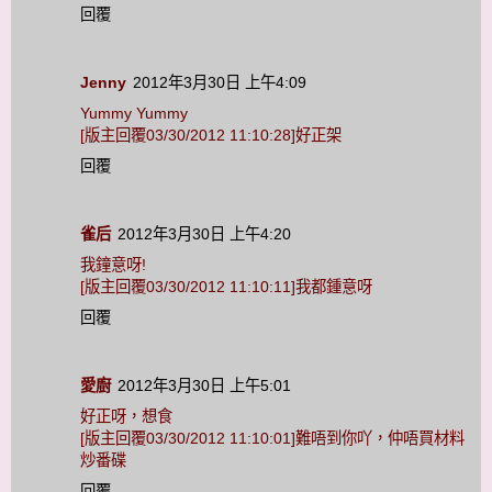
回覆
Jenny
2012年3月30日 上午4:09
Yummy Yummy
[版主回覆03/30/2012 11:10:28]好正架
回覆
雀后
2012年3月30日 上午4:20
我鐘意呀!
[版主回覆03/30/2012 11:10:11]我都鍾意呀
回覆
愛廚
2012年3月30日 上午5:01
好正呀，想食
[版主回覆03/30/2012 11:10:01]難唔到你吖，仲唔買材料
炒番碟
回覆