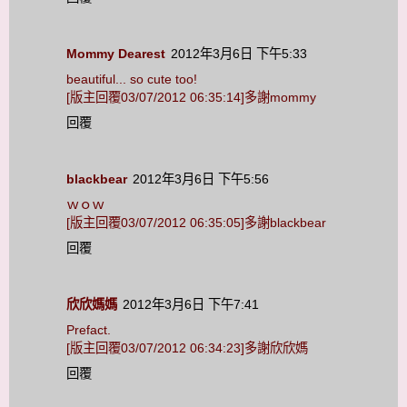
Mommy Dearest
2012年3月6日 下午5:33
beautiful... so cute too!
[版主回覆03/07/2012 06:35:14]多謝mommy
回覆
blackbear
2012年3月6日 下午5:56
ｗｏｗ
[版主回覆03/07/2012 06:35:05]多謝blackbear
回覆
欣欣媽媽
2012年3月6日 下午7:41
Prefact.
[版主回覆03/07/2012 06:34:23]多謝欣欣媽
回覆