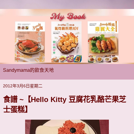
Sandymama的飲食天地
2012年3月6日星期二
食譜 ~【Hello Kitty 豆腐花乳酪芒果芝
士蛋糕】