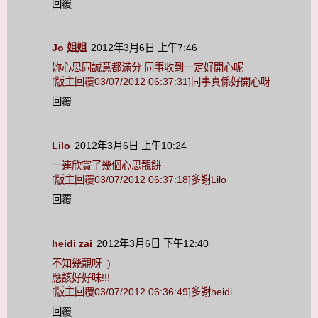
回覆
Jo 姐姐
2012年3月6日 上午7:46
妳心思同誠意都滿分 同事收到一定好開心呢
[版主回覆03/07/2012 06:37:31]同事真係好開心呀
回覆
Lilo
2012年3月6日 上午10:24
一連欣賞了幾個心思靚餅
[版主回覆03/07/2012 06:37:18]多謝Lilo
回覆
heidi zai
2012年3月6日 下午12:40
不知幾靚呀=)
應該好好味!!!
[版主回覆03/07/2012 06:36:49]多謝heidi
回覆