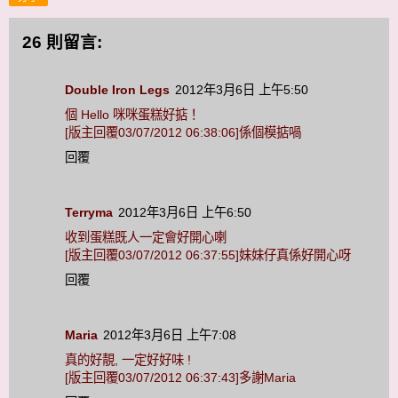
26 則留言:
Double Iron Legs
2012年3月6日 上午5:50
個 Hello 咪咪蛋糕好掂！
[版主回覆03/07/2012 06:38:06]係個模掂喎
回覆
Terryma
2012年3月6日 上午6:50
收到蛋糕既人一定會好開心喇
[版主回覆03/07/2012 06:37:55]妹妹仔真係好開心呀
回覆
Maria
2012年3月6日 上午7:08
真的好靚, 一定好好味 !
[版主回覆03/07/2012 06:37:43]多謝Maria