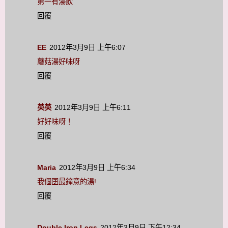
第一有湯飲
回覆
EE
2012年3月9日 上午6:07
蘑菇湯好味呀
回覆
英英
2012年3月9日 上午6:11
好好味呀！
回覆
Maria
2012年3月9日 上午6:34
我個囝最鐘意的湯!
回覆
Double Iron Legs
2012年3月9日 下午12:34