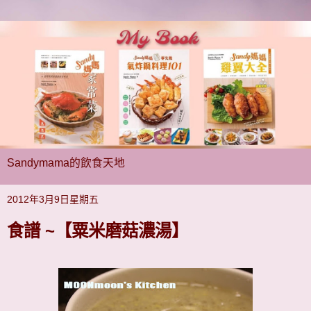
Sandymama的飲食天地
2012年3月9日星期五
食譜 ~【粟米磨菇濃湯】