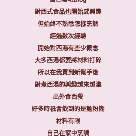
對西式食品也開始感興趣
但始終不熟悉怎樣烹調
經過數次經驗
開始對西湯有些少概念
大多西湯都要將材料打碎
所以在我買到新幫手後
對煮西湯的興趣越來越濃
出外食西餐
好多時祇會飲到的是麵粉糊
材料有限
自己在家中烹調