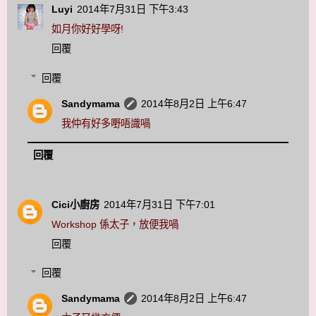
Luyi
2014年7月31日 下午3:43
如月你好好學呀!
回覆
回覆
Sandymama
2014年8月2日 上午6:47
我仲有好多嘢唔識喎
回覆
Cici小廚房
2014年7月31日 下午7:01
Workshop 係太子，放便我喎
回覆
回覆
Sandymama
2014年8月2日 上午6:47