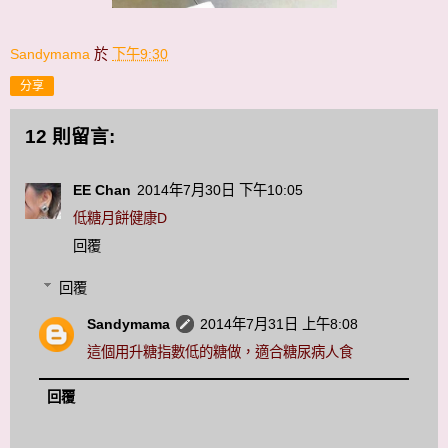
Sandymama
於
下午9:30
分享
12 則留言:
EE Chan
2014年7月30日 下午10:05
低糖月餅健康D
回覆
回覆
Sandymama
2014年7月31日 上午8:08
這個用升糖指數低的糖做，適合糖尿病人食
回覆