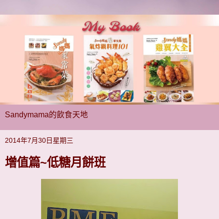
Sandymama的飲食天地
2014年7月30日星期三
增值篇~低糖月餅班