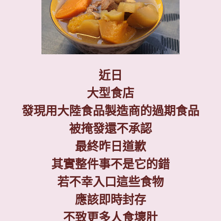
近日
大型食店
發現用大陸食品製造商的過期食品
被掩發還不承認
最終昨日道歉
其實整件事不是它的錯
若不幸入口這些食物
應該即時封存
不致更多人食壞肚