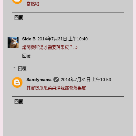
當然啦
回覆
Side B
2014年7月31日 上午10:40
請問煲咩湯才需要落果皮？:D
回覆
回覆
Sandymama
2014年7月31日 上午10:53
其實煲瓜瓜菜菜湯我都會落果皮
回覆