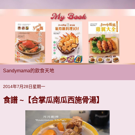
Sandymama的飲食天地
2014年7月28日星期一
食譜 ~【合掌瓜南瓜西施骨湯】