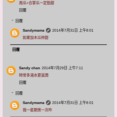
南瓜+合掌瓜一定勁甜
回覆
回覆
Sandymama
2014年7月31日 上午8:01
如果加木瓜仲甜
回覆
Sandy chan
2014年7月29日 上午7:11
時常多湯水更滋潤
回覆
回覆
Sandymama
2014年7月31日 上午8:01
我一星期煲一次咋