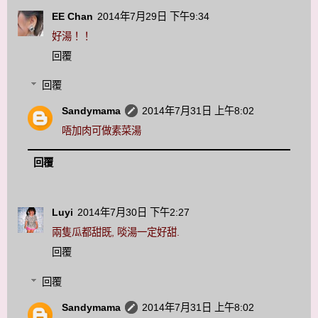
EE Chan
2014年7月29日 下午9:34
好湯！！
回覆
回覆
Sandymama
2014年7月31日 上午8:02
唔加肉可做素菜湯
回覆
Luyi
2014年7月30日 下午2:27
兩隻瓜都甜既, 啖湯一定好甜.
回覆
回覆
Sandymama
2014年7月31日 上午8:02