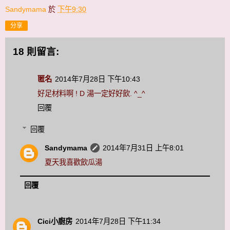
Sandymama
於
下午9:30
分享
18 則留言:
匿名
2014年7月28日 下午10:43
好足材料啊 ! D 湯一定好好飲. ^_^
回覆
回覆
Sandymama
2014年7月31日 上午8:01
夏天我喜歡飲瓜湯
回覆
Cici小廚房
2014年7月28日 下午11:34