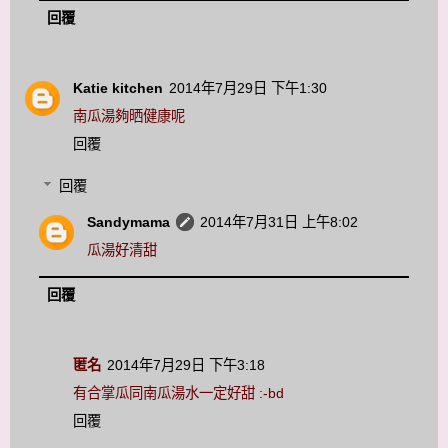
回覆
Katie kitchen
2014年7月29日 下午1:30
南瓜湯夠晒健康呢
回覆
回覆
Sandymama
2014年7月31日 上午8:02
瓜湯好清甜
回覆
匿名
2014年7月29日 下午3:18
有合掌瓜同南瓜湯水一定好甜 :-bd
回覆