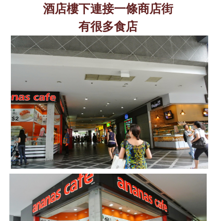
酒店樓下連接一條商店街
有很多食店