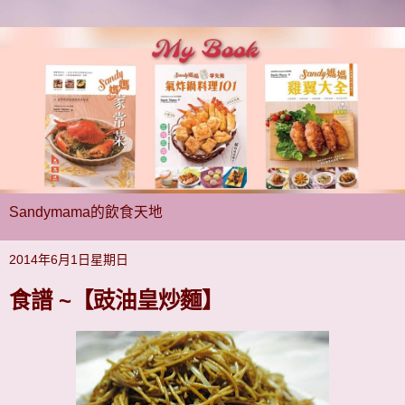
Sandymama的飲食天地
2014年6月1日星期日
食譜 ~【豉油皇炒麵】