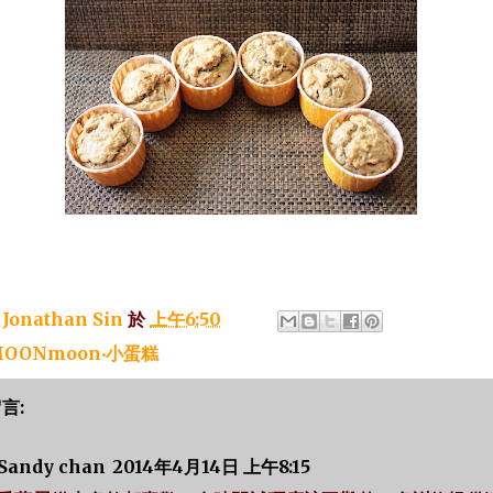
：
Jonathan Sin
於
上午6:50
OONmoon‧小蛋糕
留言:
Sandy chan
2014年4月14日 上午8:15