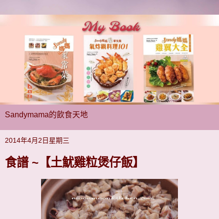
Sandymama的飲食天地
2014年4月2日星期三
食譜 ~【土魷雞粒煲仔飯】