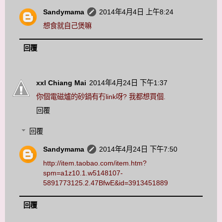
Sandymama
2014年4月4日 上午8:24
想食就自己煲嘛
回覆
xxl Chiang Mai
2014年4月24日 下午1:37
你個電磁爐的砂鍋有冇link呀? 我都想買個.
回覆
回覆
Sandymama
2014年4月24日 下午7:50
http://item.taobao.com/item.htm?
spm=a1z10.1.w5148107-
5891773125.2.47BfwE&id=3913451889
回覆