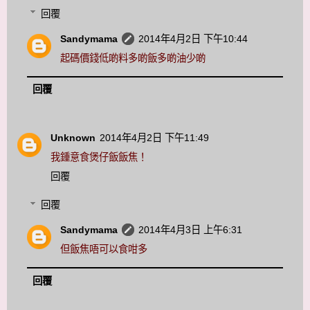
回覆
Sandymama
2014年4月2日 下午10:44
起碼價錢低啲料多啲飯多啲油少啲
回覆
Unknown
2014年4月2日 下午11:49
我鍾意食煲仔飯飯焦！
回覆
回覆
Sandymama
2014年4月3日 上午6:31
但飯焦唔可以食咁多
回覆