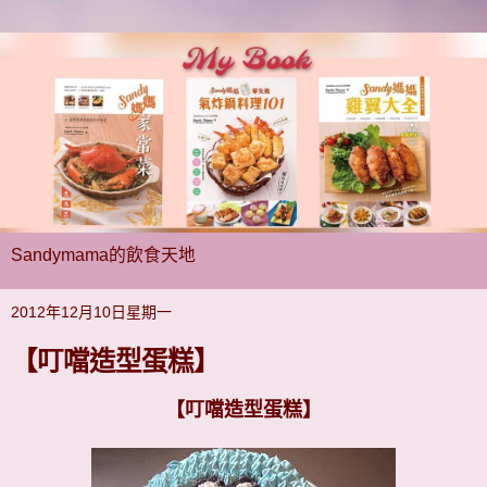
Sandymama的飲食天地
2012年12月10日星期一
【叮噹造型蛋糕】
【叮噹造型蛋糕】