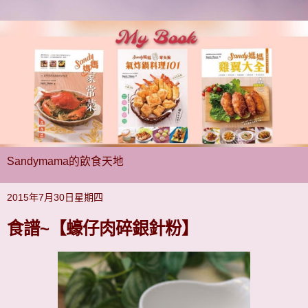
Sandymama的飲食天地
2015年7月30日星期四
食譜~【蠔仔肉碎銀針粉】