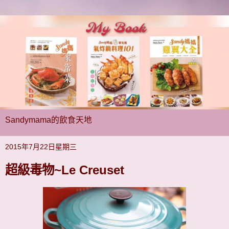
Sandymama的飲食天地
2015年7月22日星期三
超級毒物~Le Creuset