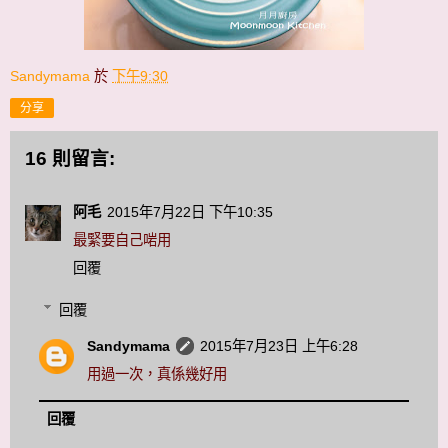
Sandymama
於
下午9:30
分享
16 則留言:
阿毛
2015年7月22日 下午10:35
最緊要自己啱用
回覆
回覆
Sandymama
2015年7月23日 上午6:28
用過一次，真係幾好用
回覆