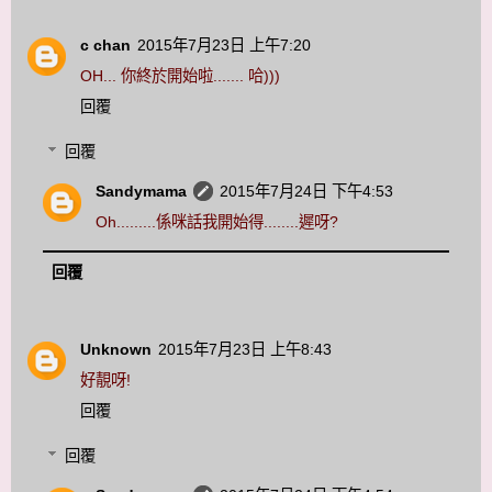
c chan
2015年7月23日 上午7:20
OH... 你終於開始啦....... 哈)))
回覆
回覆
Sandymama
2015年7月24日 下午4:53
Oh.........係咪話我開始得........遲呀?
回覆
Unknown
2015年7月23日 上午8:43
好靚呀!
回覆
回覆