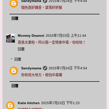
Sandymama
2015年7月24日 下午4:54
個色我好鍾意，望落好舒服
回覆
Mommy Dearest
2015年7月23日 上午11:44
真係太重啦，所以我一定唔會中毒，哈哈哈！
回覆
回覆
Sandymama
2015年7月24日 下午4:54
你有咁大地方，唔怕中毒噃
回覆
Katie kitchen
2015年7月23日 下午1:23