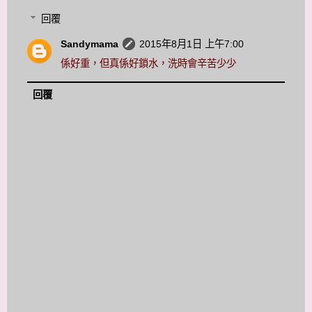
回覆
Sandymama
2015年8月1日 上午7:00
係好重，但真係好鎖水，洗時會辛苦少少
回覆