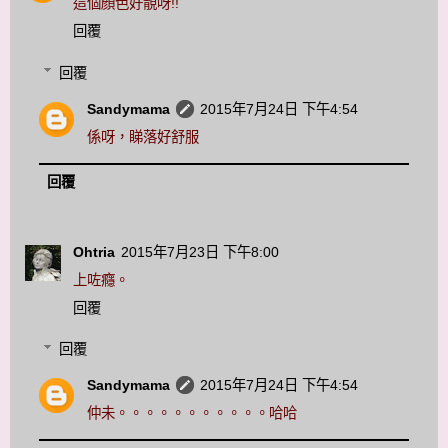
這個顏色好靚呀!!
回覆
回覆
Sandymama
2015年7月24日 下午4:54
係呀，睇落好舒服
回覆
Ohtria
2015年7月23日 下午8:00
上咗癮。
回覆
回覆
Sandymama
2015年7月24日 下午4:54
仲未。。。。。。。。。。。哈哈