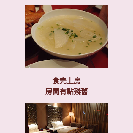
食完上房
房間有點殘舊