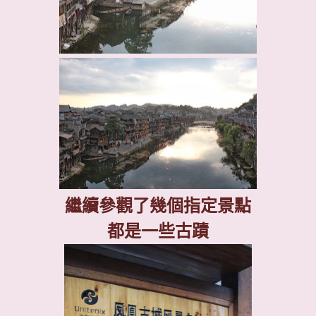
繼續參觀了幾個指定景點
都是一些古蹟