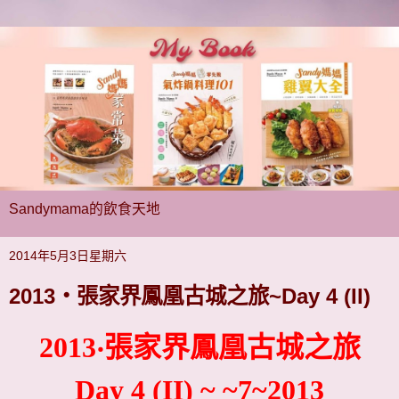
Sandymama的飲食天地
2014年5月3日星期六
2013‧張家界鳳凰古城之旅~Day 4 (II)
2013‧
張家界鳳凰古城之旅
Day 4 (II) ~ ~7~2013