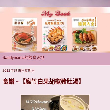
Sandymama的飲食天地
2012年8月5日星期日
食譜 ~【腐竹白果胡椒豬肚湯】