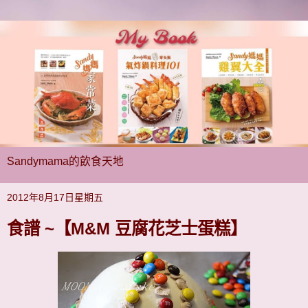
Sandymama的飲食天地
2012年8月17日星期五
食譜 ~【M&M 豆腐花芝士蛋糕】