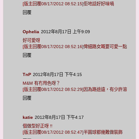
[版主回覆08/17/2012 08:52:15]佢地話好好味喎
回覆
Ophelia
2012年8月17日 上午9:09
好可愛呀
[版主回覆08/17/2012 08:52:16]俾細路女嘅要可愛一點
回覆
TnP
2012年8月17日 下午4:15
M&M 有冇甩色呀？
[版主回覆08/17/2012 08:52:29]因為路途遠，有少許溶
回覆
katie
2012年8月17日 下午4:17
個做型好正呀 !!
[版主回覆08/17/2012 08:52:47]半圓球都幾難做裝飾