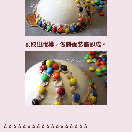
8.
取出脫模，做餅面裝飾即成。
☆☆☆☆☆☆☆☆☆☆☆☆☆☆☆☆☆☆