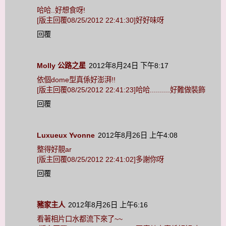
哈哈..好想食呀!
[版主回覆08/25/2012 22:41:30]好好味呀
回覆
Molly 公路之星
2012年8月24日 下午8:17
依個dome型真係好澎湃!!
[版主回覆08/25/2012 22:41:23]哈哈..........好難做裝飾
回覆
Luxueux Yvonne
2012年8月26日 上午4:08
整得好靚ar
[版主回覆08/25/2012 22:41:02]多謝你呀
回覆
豬家主人
2012年8月26日 上午6:16
看著相片口水都流下來了~~