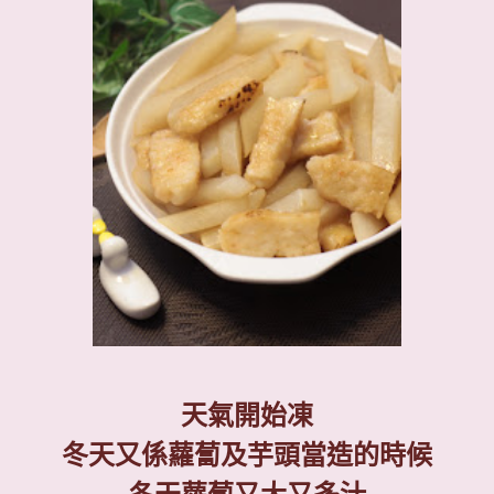
天氣開始凍
冬天又係蘿蔔及芋頭當造的時候