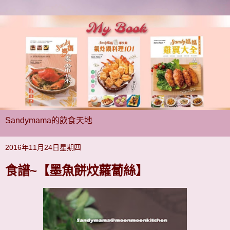
Sandymama的飲食天地
2016年11月24日星期四
食譜~【墨魚餅炆蘿蔔絲】