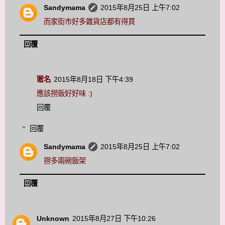
Sandymama
2015年8月25日 上午7:02
而家街巿好多雜貨店都有得買
回覆
匿名
2015年8月18日 下午4:39
應該撈飯好好味 :)
回覆
回覆
Sandymama
2015年8月25日 上午7:02
撈多兩碗飯架
回覆
Unknown
2015年8月27日 下午10:26