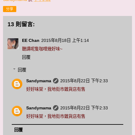
分享
13 則留言:
EE Chan
2015年8月18日 上午1:14
聽講呢隻咖哩幾好味~
回覆
回覆
Sandymama
2015年8月22日 下午2:33
好好味架，我地街巿雜貨店有售
Sandymama
2015年8月22日 下午2:33
好好味架，我地街巿雜貨店有售
回覆