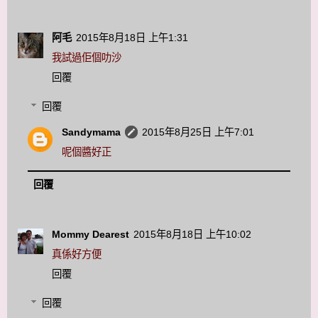
阿毛
2015年8月18日 上午1:31
我試過佢個叻沙
回覆
回覆
Sandymama
2015年8月25日 上午7:01
呢個醬好正
回覆
Mommy Dearest
2015年8月18日 上午10:02
真係好方便
回覆
回覆