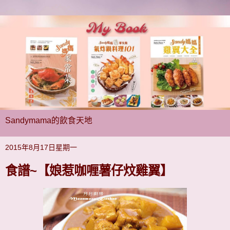
Sandymama的飲食天地
2015年8月17日星期一
食譜~【娘惹咖喱薯仔炆雞翼】