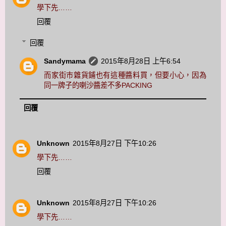
學下先……
回覆
回覆
Sandymama
2015年8月28日 上午6:54
而家街巿雜貨鋪也有這種醬料買，但要小心，因為
同一牌子的喇沙醬差不多PACKING
回覆
Unknown
2015年8月27日 下午10:26
學下先……
回覆
Unknown
2015年8月27日 下午10:26
學下先……