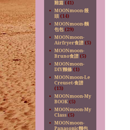
雞篇
(41)
MOONmoon‧饅
頭
(14)
MOONmoon‧麵
包包
(29)
MOONmoon‧
Airfryer食譜
(5)
MOONmoon‧
Bruno食譜
(5)
MOONmoon‧
DIY麵條
(1)
MOONmoon‧Le
Creuset‧食譜
(13)
MOONmoon‧My
BOOK
(5)
MOONmoon‧My
Class
(5)
MOONmoon‧
Panasonic麵包