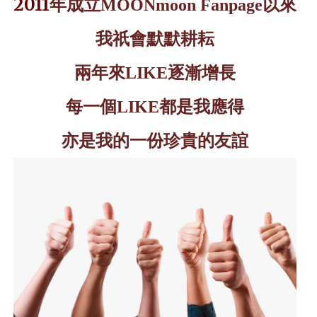
2011
年成立
MOONmoon Fanpage
以來
我祇會默默耕耘
兩年來
LIKE
逐漸增長
每一個
LIKE
都是我應得
亦是我的一份珍貴的友誼