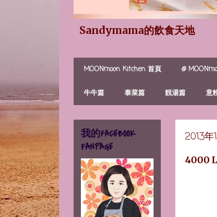
Sandymama的飲食天地
MOONmoon Kitchen 首頁
@ MOONmoo
牛牛篇
泰菜篇
靚湯篇
意
我的FACEBOOK
2013
FANPAGE
4000 L