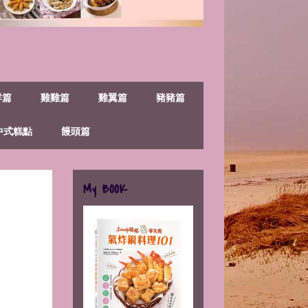
鮮篇
雞雞篇
雞翼篇
豬豬篇
中式糕點
饅頭篇
My BOOK