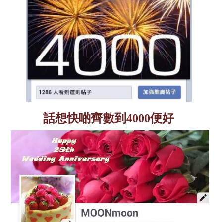
話想快啲齊數到
4000
便好