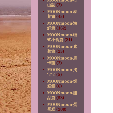
MOONmoon‧行
山誌
(3)
MOONmoon‧泰
菜篇
(45)
MOONmoon‧海
鮮篇
(162)
MOONmoon‧特
式小食篇
(31)
MOONmoon‧素
菜篇
(25)
MOONmoon‧馬
卡龍
(3)
MOONmoon‧淘
宝宝
(5)
MOONmoon‧焗
糕餅
(6)
MOONmoon‧甜
品篇
(53)
MOONmoon‧蛋
蛋糕
(208)