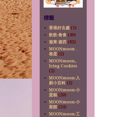
標籤
香港好去處
(1)
飲飲‧食食
(40)
遊東‧遊西
(82)
MOONmoon．
卷蛋
(2)
MOONmoon。
Icing Cookies
(2)
MOONmoon‧入
廚小百科
(2)
MOONmoon‧小
蛋糕
(20)
MOONmoon‧小
菜館
(24)
MOONmoon‧工