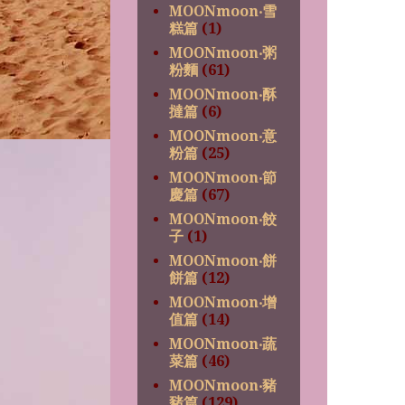
MOONmoon‧雪
糕篇
(1)
MOONmoon‧粥
粉麵
(61)
MOONmoon‧酥
撻篇
(6)
MOONmoon‧意
粉篇
(25)
MOONmoon‧節
慶篇
(67)
MOONmoon‧餃
子
(1)
MOONmoon‧餅
餅篇
(12)
MOONmoon‧增
值篇
(14)
MOONmoon‧蔬
菜篇
(46)
MOONmoon‧豬
豬篇
(129)