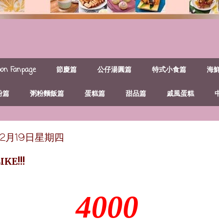
n Fanpage
節慶篇
公仔湯圓篇
特式小食篇
海
粉篇
粥粉麵飯篇
蛋糕篇
甜品篇
戚風蛋糕
年12月19日星期四
IKE!!!
4000