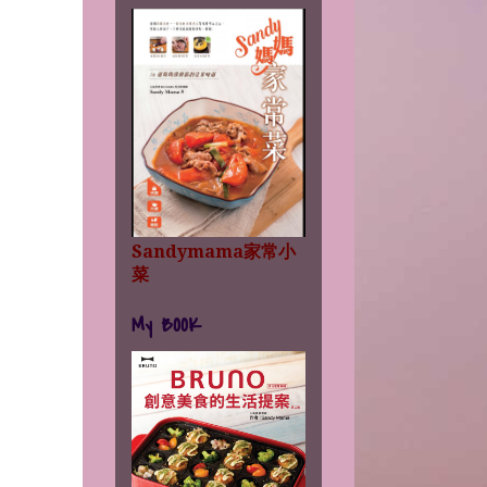
Sandymama家常小
菜
My BOOK