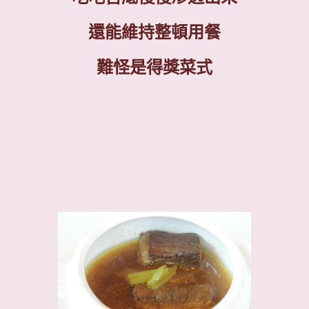
還能維持整頓用餐
難怪是得獎菜式