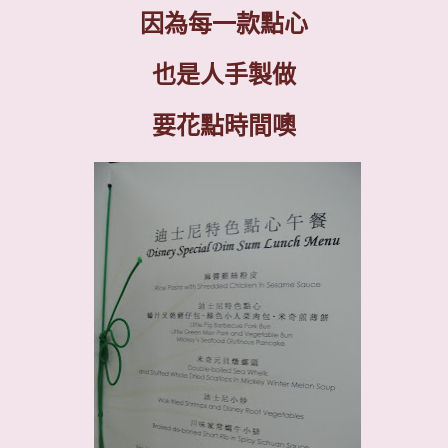
因為每一款點心
也是人手製做
要花點時間噢