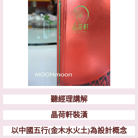
聽經理講解
晶荷軒裝潢
以中國五行
(
金木水火土
)
為設計概念