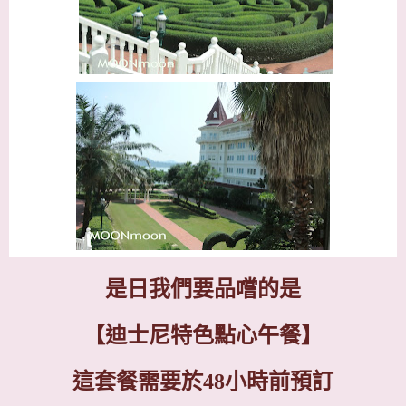
是日我們要品嚐的是
【迪士尼特色點心午餐】
這套餐需要於
48
小時前預訂