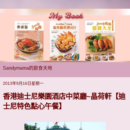
Sandymama的飲食天地
2013年9月16日星期一
香港迪士尼樂園酒店中菜廳~晶荷軒【迪
士尼特色點心午餐】