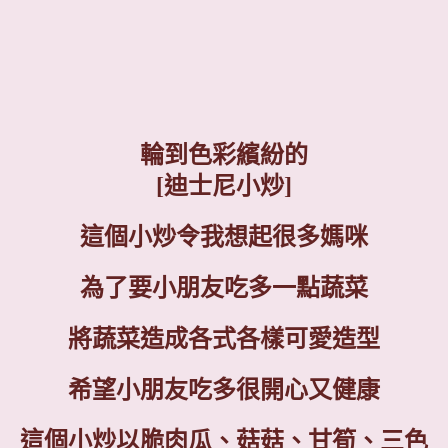
輪到色彩繽紛的
[
迪士尼小炒
]
這個小炒令我想起很多媽咪
為了要小朋友吃多一點蔬菜
將蔬菜造成各式各樣可愛造型
希望小朋友吃多很開心又健康
這個小炒以脆肉瓜、菇菇、甘筍、三色