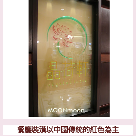
餐廳裝潢
以中國傳統的紅色為主