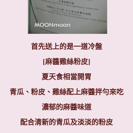
首先送上的是一道冷盤
[
麻醬雞絲粉皮
]
夏天食相當開胃
青瓜、粉皮、雞絲配上麻醬拌勻來吃
濃郁的麻醬味道
配合清新的青瓜及淡淡的粉皮