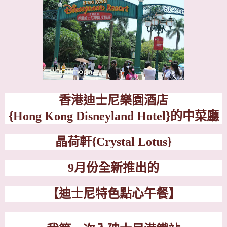
香港迪士尼樂園酒店
{Hong Kong Disneyland Hotel}
的中菜廳
晶荷軒
{Crystal Lotus}
9
月份全新推出的
【迪士尼特色點心午餐】