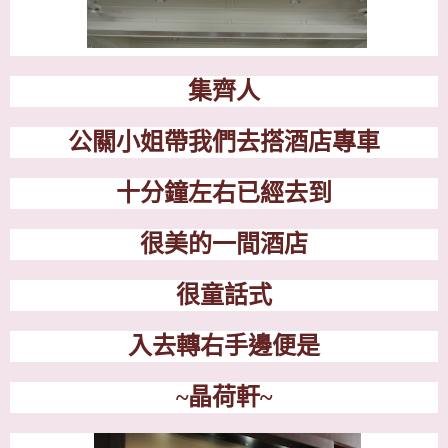
集齊人
公關小姐帶我們去搭酒店專車
十分鐘左右已經去到
很美的一間酒店
很童話式
入去轉右手邊便是
~
晶荷軒
~