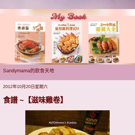
Sandymama的飲食天地
2012年10月20日星期六
食譜 ~【滋味雞卷】