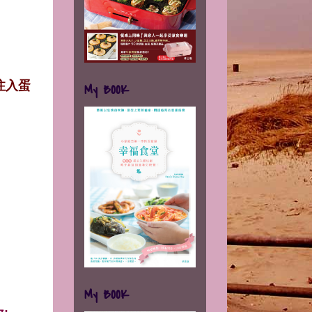
注入蛋
My BOOK
My BOOK