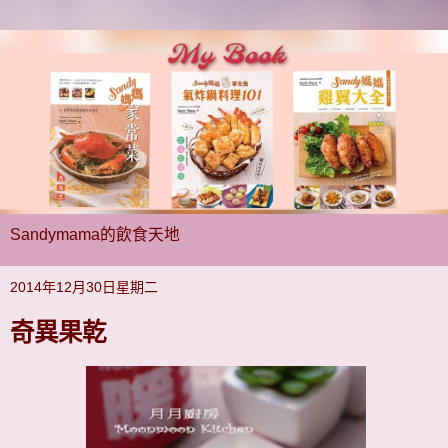
Sandymama的飲食天地
2014年12月30日星期二
奇異果乾