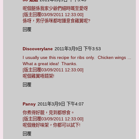
呢個餸係我家少爺們細時嘅至愛呀
[版主回覆03/09/2011 12:33:00]
係呀，男仔係咪都咁鍾意食雞翼呢?
回覆
Discoverylane
2011年3月9日 下午3:53
I usually use this recipe for ribs only. Chicken wings ...
What a great idea! Thanks.
[版主回覆03/09/2011 12:33:00]
呢個雞翼唔錯架!
回覆
Pansy
2011年3月9日 下午4:07
你煮得好靚，見到都想食。
[版主回覆03/09/2011 12:33:00]
呢個幾好味架，你都可以試下!
回覆