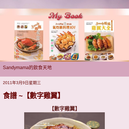
Sandymama的飲食天地
2011年3月9日星期三
食譜 ~【數字雞翼】
【數字雞翼】