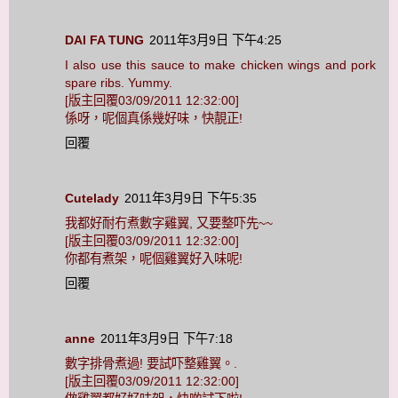
DAI FA TUNG
2011年3月9日 下午4:25
I also use this sauce to make chicken wings and pork
spare ribs. Yummy.
[版主回覆03/09/2011 12:32:00]
係呀，呢個真係幾好味，快靚正!
回覆
Cutelady
2011年3月9日 下午5:35
我都好耐冇煮數字雞翼, 又要整吓先~~
[版主回覆03/09/2011 12:32:00]
你都有煮架，呢個雞翼好入味呢!
回覆
anne
2011年3月9日 下午7:18
數字排骨煮過! 要試吓整雞翼。.
[版主回覆03/09/2011 12:32:00]