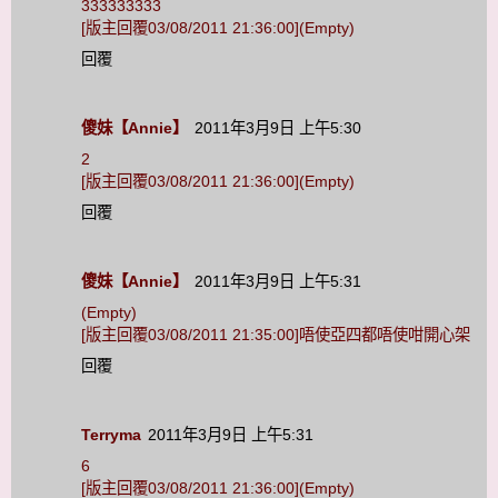
333333333
[版主回覆03/08/2011 21:36:00](Empty)
回覆
傻妹【Annie】
2011年3月9日 上午5:30
2
[版主回覆03/08/2011 21:36:00](Empty)
回覆
傻妹【Annie】
2011年3月9日 上午5:31
(Empty)
[版主回覆03/08/2011 21:35:00]唔使亞四都唔使咁開心架
回覆
Terryma
2011年3月9日 上午5:31
6
[版主回覆03/08/2011 21:36:00](Empty)