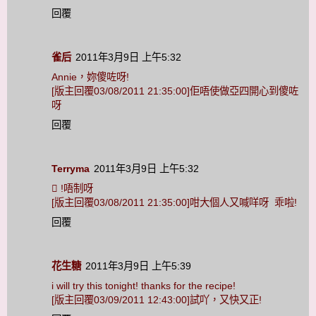
回覆
雀后
2011年3月9日 上午5:32
Annie，妳傻咗呀!
[版主回覆03/08/2011 21:35:00]佢唔使做亞四開心到傻咗
呀
回覆
Terryma
2011年3月9日 上午5:32
 !唔制呀
[版主回覆03/08/2011 21:35:00]咁大個人又喊咩呀 乖啦!
回覆
花生糖
2011年3月9日 上午5:39
i will try this tonight! thanks for the recipe!
[版主回覆03/09/2011 12:43:00]試吖，又快又正!