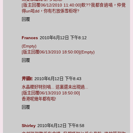
[版主回覆06/12/2010 11:40:00]軟??我都食過喎，仲覺
得un咗dd，你有冇放係雪柜呀?
回覆
Frances
2010年6月12日 下午8:12
(Empty)
[版主回覆06/13/2010 18:50:00](Empty)
回覆
斧頭E
2010年6月12日 下午8:43
水晶糭好特別喎... 這裏還未出現過...
[版主回覆06/13/2010 18:50:00]
香港呢幾年都有啦!
回覆
Shirley
2010年6月12日 下午8:58