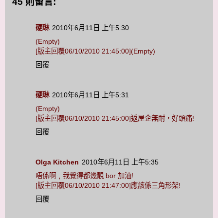
45 則留言:
硬琳
2010年6月11日 上午5:30
(Empty)
[版主回覆06/10/2010 21:45:00](Empty)
回覆
硬琳
2010年6月11日 上午5:31
(Empty)
[版主回覆06/10/2010 21:45:00]返屋企無耐，好頭痛!
回覆
Olga Kitchen
2010年6月11日 上午5:35
唔係啊﹐我覺得都幾靚 bor 加油!
[版主回覆06/10/2010 21:47:00]應該係三角形架!
回覆