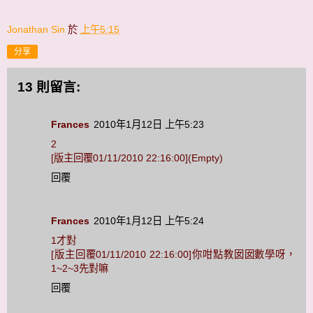
Jonathan Sin
於
上午5:15
分享
13 則留言:
Frances
2010年1月12日 上午5:23
2
[版主回覆01/11/2010 22:16:00](Empty)
回覆
Frances
2010年1月12日 上午5:24
1才對
[版主回覆01/11/2010 22:16:00]你咁點教囡囡數學呀，
1~2~3先對嘛
回覆