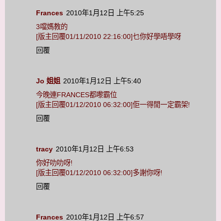
Frances
2010年1月12日 上午5:25
3噹媽教的
[版主回覆01/11/2010 22:16:00]乜你好學唔學呀
回覆
Jo 姐姐
2010年1月12日 上午5:40
今晚連FRANCES都嚟霸位
[版主回覆01/12/2010 06:32:00]佢一得閒一定霸架!
回覆
tracy
2010年1月12日 上午6:53
你好叻叻呀!
[版主回覆01/12/2010 06:32:00]多謝你呀!
回覆
Frances
2010年1月12日 上午6:57