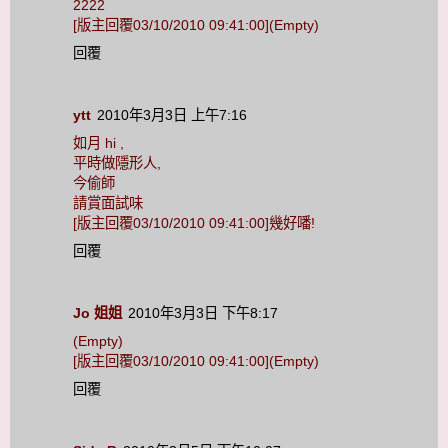
2222
[版主回覆03/10/2010 09:41:00](Empty)
回覆
ytt
2010年3月3日 上午7:16
如月 hi ,
平時做隱形人,
今偷師
請賞面試味
[版主回覆03/10/2010 09:41:00]幾好噃!
回覆
Jo 姐姐
2010年3月3日 下午8:17
(Empty)
[版主回覆03/10/2010 09:41:00](Empty)
回覆