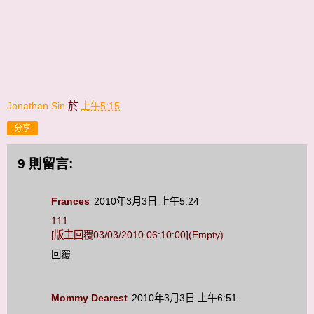
Jonathan Sin
於
上午5:15
分享
9 則留言:
Frances
2010年3月3日 上午5:24
111
[版主回覆03/03/2010 06:10:00](Empty)
回覆
Mommy Dearest
2010年3月3日 上午6:51