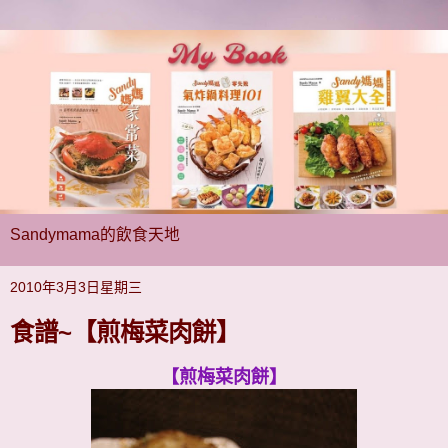
Sandymama的飲食天地
2010年3月3日星期三
食譜~【煎梅菜肉餅】
【煎梅菜肉餅】