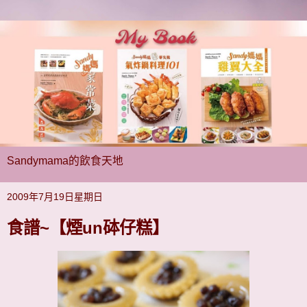
Sandymama的飲食天地
2009年7月19日星期日
食譜~【煙un砵仔糕】