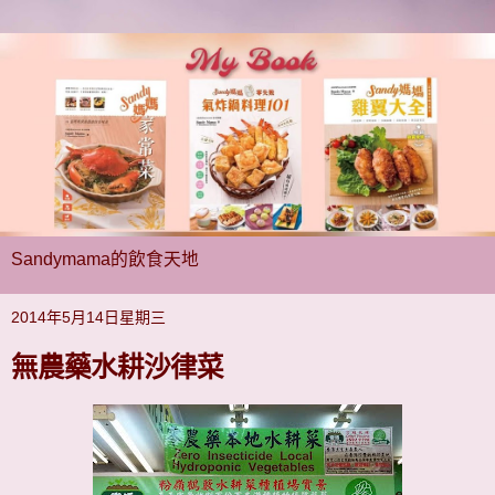
Sandymama的飲食天地
2014年5月14日星期三
無農藥水耕沙律菜