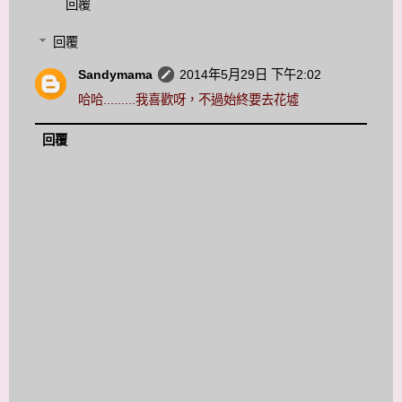
回覆
回覆
Sandymama
2014年5月29日 下午2:02
哈哈.........我喜歡呀，不過始終要去花墟
回覆