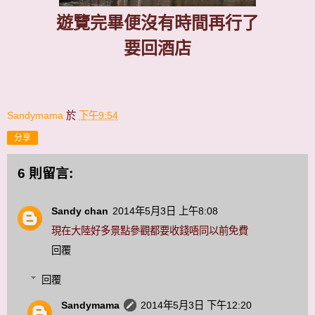
遊覽完畢便沒有時間再行了
要回酒店
Sandymama
於
下午9:54
分享
6 則留言:
Sandy chan
2014年5月3日 上午8:08
現在大陸好多景點參觀都要收錢唔同以前免費
回覆
回覆
Sandymama
2014年5月3日 下午12:20