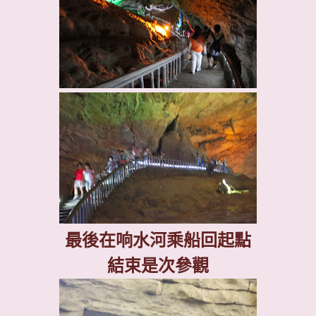
最後在响水河乘船回起點
結束是次參觀