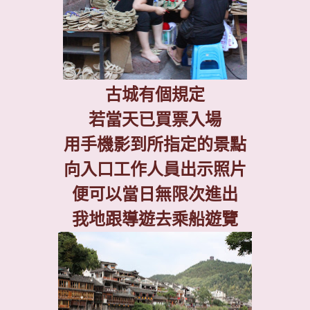
古城有個規定
若當天已買票入場
用手機影到所指定的景點
向入口工作人員出示照片
便可以當日無限次進出
我地跟導遊去乘船遊覽