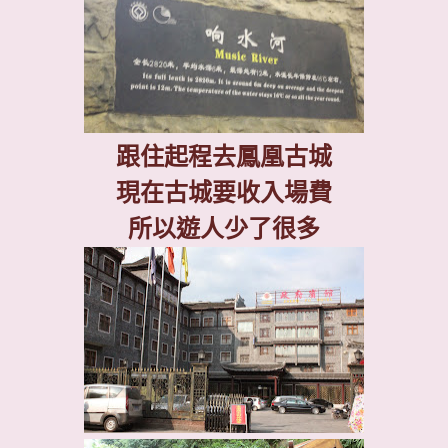
跟住起程去鳳凰古城
現在古城要收入場費
所以遊人少了很多