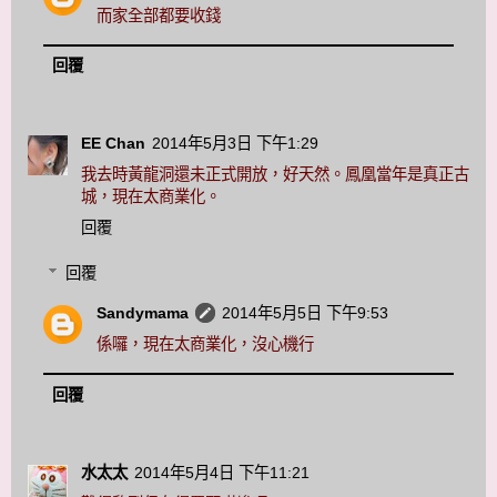
而家全部都要收錢
回覆
EE Chan
2014年5月3日 下午1:29
我去時黃龍洞還未正式開放，好天然。鳳凰當年是真正古
城，現在太商業化。
回覆
回覆
Sandymama
2014年5月5日 下午9:53
係囉，現在太商業化，沒心機行
回覆
水太太
2014年5月4日 下午11:21