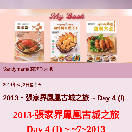
Sandymama的飲食天地
2014年5月2日星期五
2013‧張家界鳳凰古城之旅 ~ Day 4 (I)
2013‧
張家界鳳凰古城之旅
Day 4 (I) ~ ~7~2013