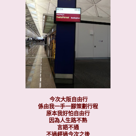
今次大阪自由行
係由我一手一腳策劃行程
原本我好怕自由行
因為人生路不熟
言語不通
不過經過今次之後