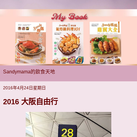
Sandymama的飲食天地
2016年4月24日星期日
2016 大阪自由行