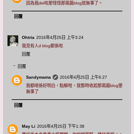
因為我del咗那怪怪那兩篇blog就無事了。
回覆
Ohtria
2016年4月25日 上午3:24
我見有人d blog都係咁.
回覆
回覆
Sandymama
2016年4月25日 上午6:27
我都唔係好明白，點解咁，我暫時收起那兩篇blog便
無事了
回覆
May Li
2016年4月25日 下午1:38