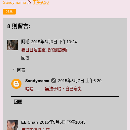
Sandymama
於
下午9:30
分享
8 則留言:
阿毛
2015年5月6日 下午10:24
要日日唔重複, 好傷腦筋呢
回覆
回覆
Sandymama
2015年5月7日 上午6:20
哈哈..........無法子啦，自己奄尖
回覆
EE Chan
2015年5月6日 下午10:43