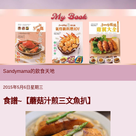
Sandymama的飲食天地
2015年5月6日星期三
食譜~【蘑菇汁煎三文魚扒】