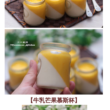
【牛乳芒果慕斯杯】