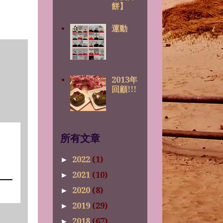
餅】
運動
2013年
回顧!!!
所有文章
2022
(1)
►
2021
(10)
►
2020
(8)
►
2019
(29)
►
2018
(67)
►