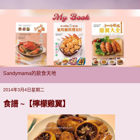
Sandymama的飲食天地
2014年3月4日星期二
食譜 ~【檸檬雞翼】