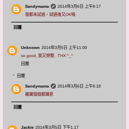
Sandymama
2014年3月6日 上午8:17
我都未試過，試過後又OK喎
回覆
Unknown
2014年3月5日 上午11:00
so good, 我又想整.. THX ^_^
回覆
回覆
Sandymama
2014年3月6日 上午8:18
雞翼個個都鍾意
回覆
Jackie
2014年3月5日 下午1:17