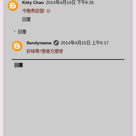
Kitty Chan
2014年4月14日 下午8:26
今晚煮這個! :D
回覆
回覆
Sandymama
2014年4月15日 上午6:17
好味嗎?簡單方便呀
回覆