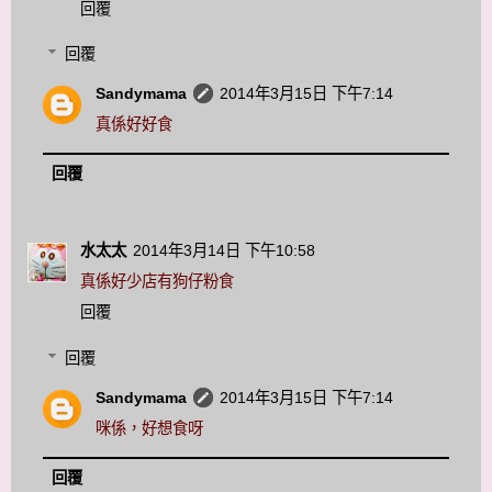
回覆
回覆
Sandymama
2014年3月15日 下午7:14
真係好好食
回覆
水太太
2014年3月14日 下午10:58
真係好少店有狗仔粉食
回覆
回覆
Sandymama
2014年3月15日 下午7:14
咪係，好想食呀
回覆