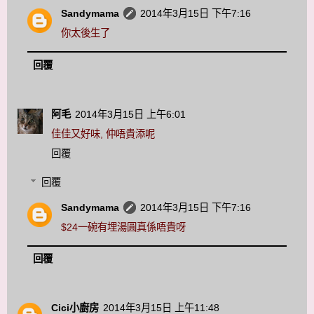
Sandymama
2014年3月15日 下午7:16
你太後生了
回覆
阿毛
2014年3月15日 上午6:01
佳佳又好味, 仲唔貴添呢
回覆
回覆
Sandymama
2014年3月15日 下午7:16
$24一碗有埋湯圓真係唔貴呀
回覆
Cici小廚房
2014年3月15日 上午11:48