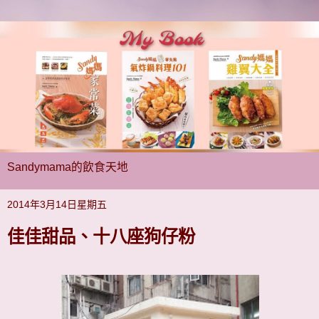
Sandymama的飲食天地
2014年3月14日星期五
佳佳甜品、十八座狗仔粉