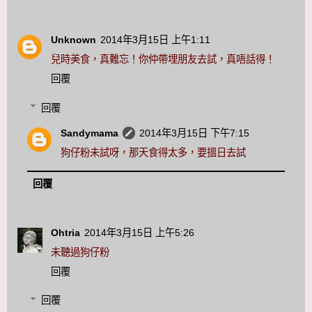
Unknown
2014年3月15日 上午1:11
兒時美食，真難忘！你仲帶埋朋友去試，真唔話得！
回覆
回覆
Sandymama
2014年3月15日 下午7:15
狗仔粉未試呀，那天食得太多，要搵日去試
回覆
Ohtria
2014年3月15日 上午5:26
未聽過狗仔粉
回覆
回覆