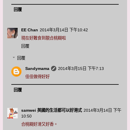
回覆
EE Chan
2014年3月14日 下午10:42
現在好難食到靚合桃糊啦
回覆
回覆
Sandymama
2014年3月15日 下午7:13
佳佳做得好好
回覆
samwei 英國的生活都可以好港式
2014年3月14日 下午
10:50
合桃糊好滑又好香。