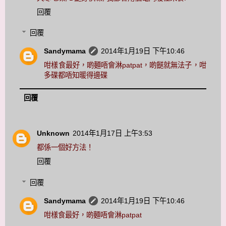
回覆
回覆
Sandymama
2014年1月19日 下午10:46
咁樣食最好，啲麵唔會淋patpat，啲餸就無法子，咁
多碟都唔知暖得邊碟
回覆
Unknown
2014年1月17日 上午3:53
都係一個好方法！
回覆
回覆
Sandymama
2014年1月19日 下午10:46
咁樣食最好，啲麵唔會淋patpat