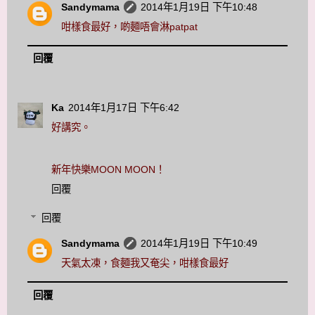
Sandymama
2014年1月19日 下午10:48
咁樣食最好，啲麵唔會淋patpat
回覆
Ka
2014年1月17日 下午6:42
好講究。
新年快樂MOON MOON！
回覆
回覆
Sandymama
2014年1月19日 下午10:49
天氣太凍，食麵我又奄尖，咁樣食最好
回覆