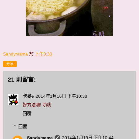
Sandymama
於
下午9:30
分享
21 則留言:
卡旻e
2014年1月16日 下午10:38
好方法喎! 叻叻
回覆
回覆
Sandymama
2014年1月19日 下午10:44