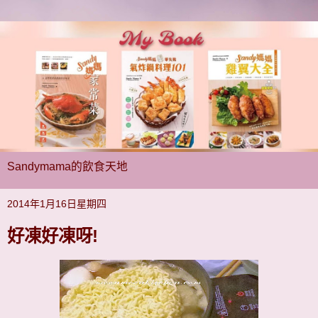
Sandymama的飲食天地
2014年1月16日星期四
好凍好凍呀!