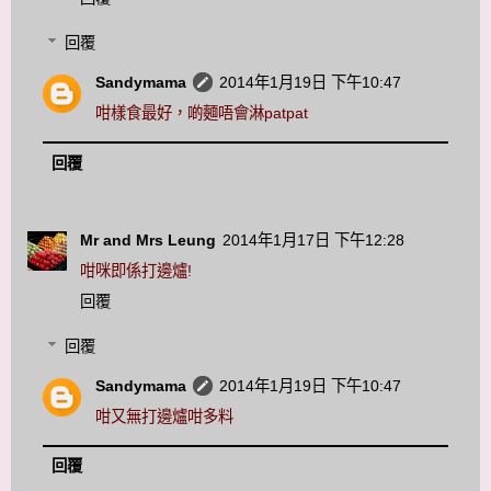
回覆
Sandymama
2014年1月19日 下午10:47
咁樣食最好，啲麵唔會淋patpat
回覆
Mr and Mrs Leung
2014年1月17日 下午12:28
咁咪即係打邊爐!
回覆
回覆
Sandymama
2014年1月19日 下午10:47
咁又無打邊爐咁多料
回覆