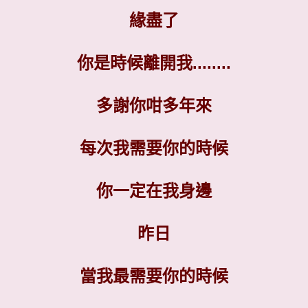
緣盡了
你是時候離開我........
多謝你咁多年來
每次我需要你的時候
你一定在我身邊
昨日
當我最需要你的時候