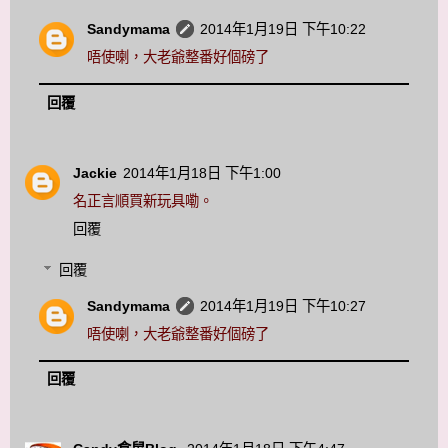
Sandymama
2014年1月19日 下午10:22
唔使喇，大老爺整番好個磅了
回覆
Jackie
2014年1月18日 下午1:00
名正言順買新玩具嘞。
回覆
回覆
Sandymama
2014年1月19日 下午10:27
唔使喇，大老爺整番好個磅了
回覆