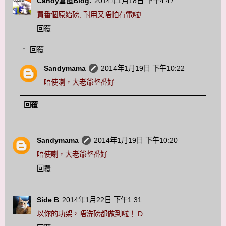
Candy倉鼠Blog.
2014年1月18日 下午4:47
買番個原始磅, 耐用又唔怕冇電啦!
回覆
回覆
Sandymama
2014年1月19日 下午10:22
唔使喇，大老爺整番好
回覆
Sandymama
2014年1月19日 下午10:20
唔使喇，大老爺整番好
回覆
Side B
2014年1月22日 下午1:31
以你的功架，唔洗磅都做到啦！:D