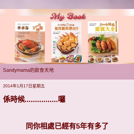
Sandymama的飲食天地
2014年1月17日星期五
係時候................囉
同你相處已經有5年有多了