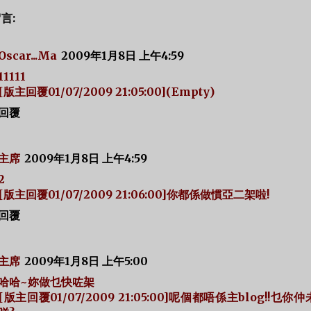
留言:
Oscar...Ma
2009年1月8日 上午4:59
11111
[版主回覆01/07/2009 21:05:00](Empty)
回覆
主席
2009年1月8日 上午4:59
2
[版主回覆01/07/2009 21:06:00]你都係做慣亞二架啦!
回覆
主席
2009年1月8日 上午5:00
哈哈~妳做乜快咗架
[版主回覆01/07/2009 21:05:00]呢個都唔係主blog!!乜你