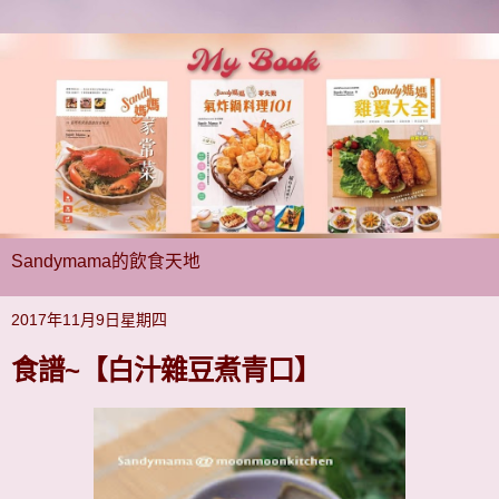
Sandymama的飲食天地
2017年11月9日星期四
食譜~【白汁雜豆煮青口】