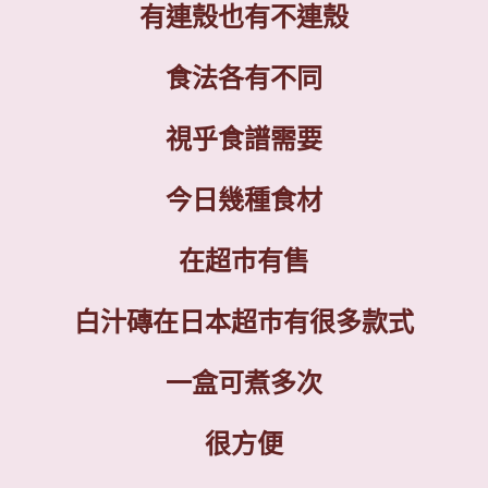
有連殼也有不連殼
食法各有不同
視乎食譜需要
今日幾種食材
在超巿有售
白汁磚在日本超巿有很多款式
一盒可煮多次
很方便