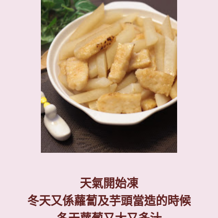
天氣開始凍
冬天又係蘿蔔及芋頭當造的時候