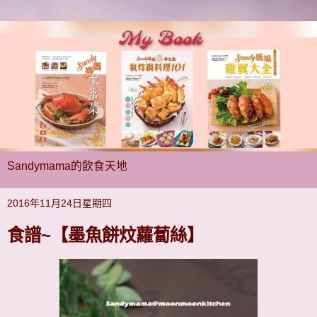
Sandymama的飲食天地
2016年11月24日星期四
食譜~【墨魚餅炆蘿蔔絲】