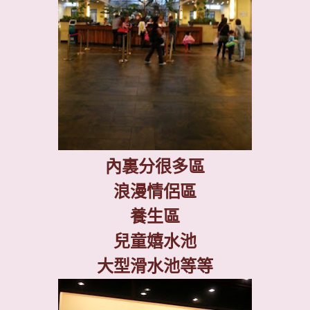
內裏分很多區
浪漫情侶區
養生區
兒童嬉水池
大型滑水池等等