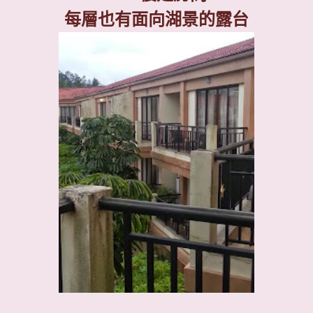
每層也有面向湖景的露台