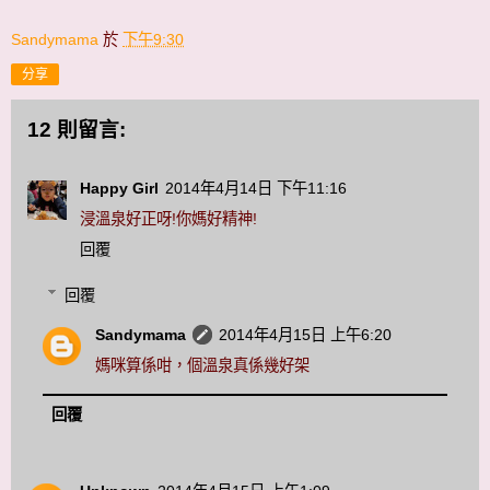
Sandymama
於
下午9:30
分享
12 則留言:
Happy Girl
2014年4月14日 下午11:16
浸溫泉好正呀!你媽好精神!
回覆
回覆
Sandymama
2014年4月15日 上午6:20
媽咪算係咁，個溫泉真係幾好架
回覆