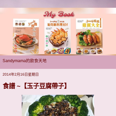
Sandymama的飲食天地
2014年2月16日星期日
食譜 ~【玉子豆腐帶子】