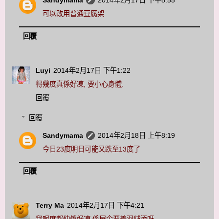
Sandymama
2014年2月17日 下午8:55
可以改用普通豆腐架
回覆
Luyi
2014年2月17日 下午1:22
得幾度真係好凍, 要小心身體.
回覆
回覆
Sandymama
2014年2月18日 上午8:19
今日23度明日可能又跌至13度了
回覆
Terry Ma
2014年2月17日 下午4:21