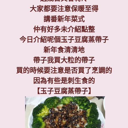
大家都要注意保暖至得
講番新年菜式
仲有好多未介紹點整
今日介紹呢個玉子豆腐蒸帶子
新年食清清地
帶子我買大粒的帶子
買的時候要注意是否買了烹調的
因為有些是刺生食的
【玉子豆腐蒸帶子】