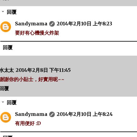
回覆
Sandymama
2014年2月10日 上午8:23
要好有心機慢火炸架
回覆
水太太
2014年2月8日 下午11:45
謝謝你的小貼士，好實用呢~~
回覆
回覆
Sandymama
2014年2月10日 上午8:24
有用便好 :D