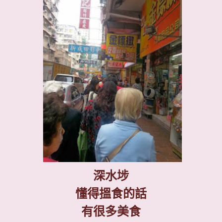
深水埗
懂得搵食的話
有很多美食