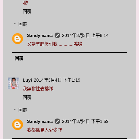
呢!
回覆
回覆
Sandymama
2014年3月3日 上午8:14
又講羊腩煲引我.............嗚嗚
回覆
Luyi
2014年3月4日 下午1:19
我無耐性去排隊.
回覆
回覆
Sandymama
2014年3月4日 下午1:59
我都係見人少少咋