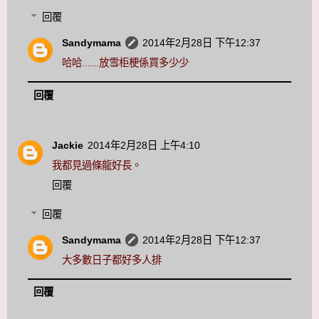
回覆
Sandymama
2014年2月28日 下午12:37
哈哈......放雪柜梗係買多少少
回覆
Jackie
2014年2月28日 上午4:10
我都見過條龍好長。
回覆
回覆
Sandymama
2014年2月28日 下午12:37
大多數日子都好多人排
回覆