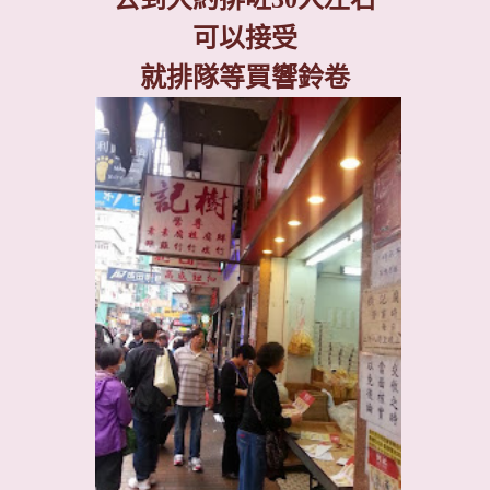
可以接受
就排隊等買響鈴卷