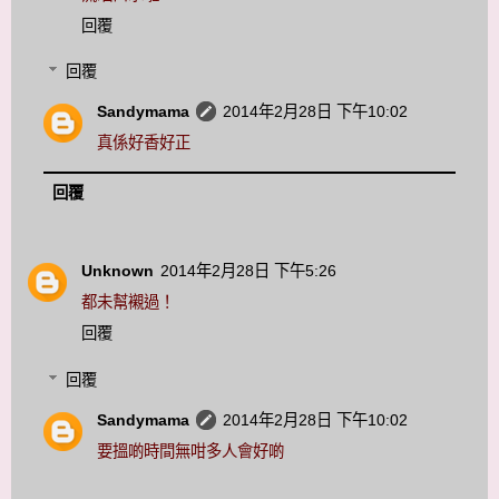
回覆
回覆
Sandymama
2014年2月28日 下午10:02
真係好香好正
回覆
Unknown
2014年2月28日 下午5:26
都未幫襯過！
回覆
回覆
Sandymama
2014年2月28日 下午10:02
要搵啲時間無咁多人會好啲