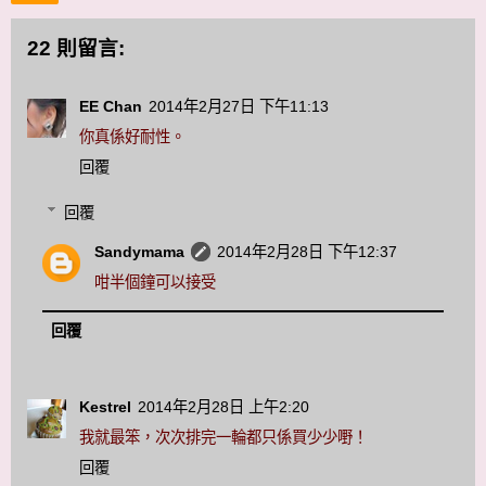
22 則留言:
EE Chan
2014年2月27日 下午11:13
你真係好耐性。
回覆
回覆
Sandymama
2014年2月28日 下午12:37
咁半個鐘可以接受
回覆
Kestrel
2014年2月28日 上午2:20
我就最笨，次次排完一輪都只係買少少嘢！
回覆