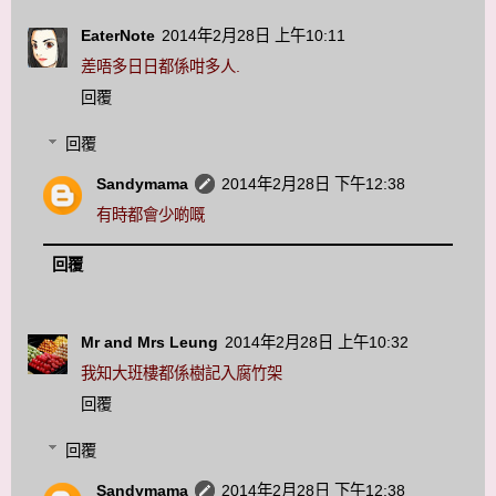
EaterNote
2014年2月28日 上午10:11
差唔多日日都係咁多人.
回覆
回覆
Sandymama
2014年2月28日 下午12:38
有時都會少啲嘅
回覆
Mr and Mrs Leung
2014年2月28日 上午10:32
我知大班樓都係樹記入腐竹架
回覆
回覆
Sandymama
2014年2月28日 下午12:38