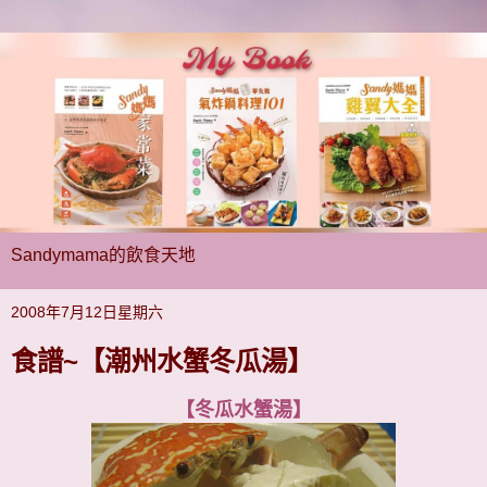
Sandymama的飲食天地
2008年7月12日星期六
食譜~【潮州水蟹冬瓜湯】
【冬瓜水蟹湯】