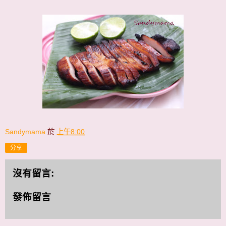
Sandymama
於
上午8:00
分享
沒有留言:
發佈留言