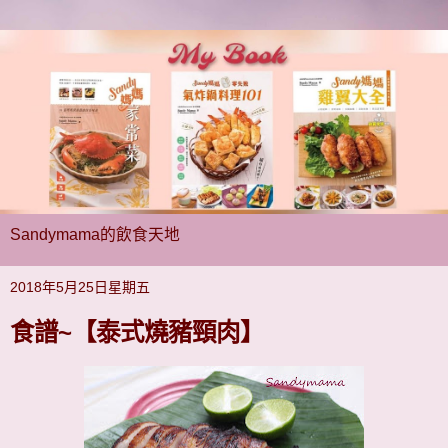
Sandymama的飲食天地
2018年5月25日星期五
食譜~【泰式燒豬頸肉】