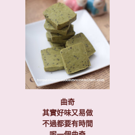
曲奇
其實好味又易做
不過都要有時間
呢一個曲奇