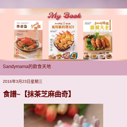
Sandymama的飲食天地
2016年3月23日星期三
食譜~【抹茶芝麻曲奇】