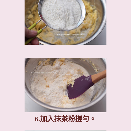
6.
加入抹茶粉搓勻。