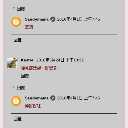
回覆
Sandymama
2016年4月1日 上午7:45
無錯
回覆
Kestrel
2016年3月24日 下午10:32
睇見都幾靚，好想食！
回覆
回覆
Sandymama
2016年4月1日 上午7:45
仲好好味
回覆