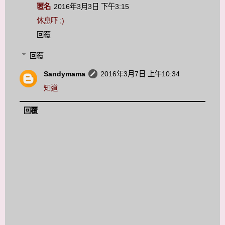
匿名
2016年3月3日 下午3:15
休息吓 ;)
回覆
回覆
Sandymama
2016年3月7日 上午10:34
知道
回覆