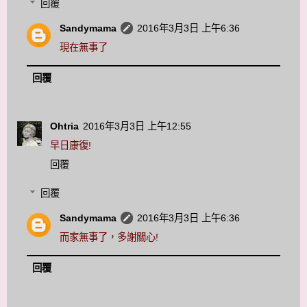
回覆
Sandymama
2016年3月3日 上午6:36
現在無事了
回覆
Ohtria
2016年3月3日 上午12:55
早日康復!
回覆
回覆
Sandymama
2016年3月3日 上午6:36
而家無事了，多謝關心!
回覆