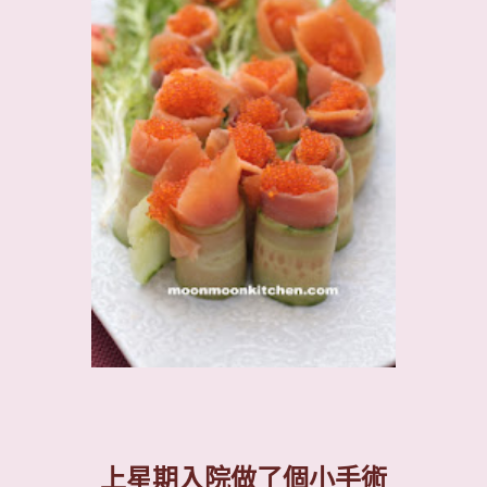
上星期入院做了個小手術