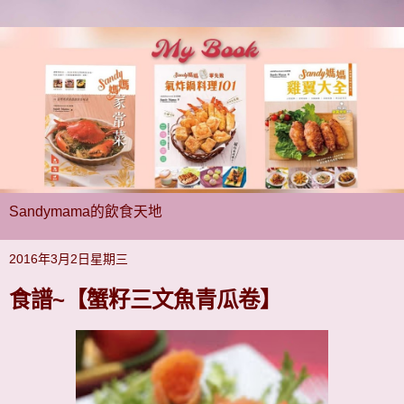
Sandymama的飲食天地
2016年3月2日星期三
食譜~【蟹籽三文魚青瓜卷】